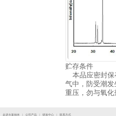
贮存条件
本品应密封保
气中，防受潮发
重压，勿与氧化
走进允复纳米
|
公司产品
|
研发中心
|
联系方式