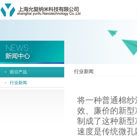
行业新闻
前沿产品
行业新闻
将一种普通棉纱
效、廉价的新型
制成了这种新型
速度是传统微孔