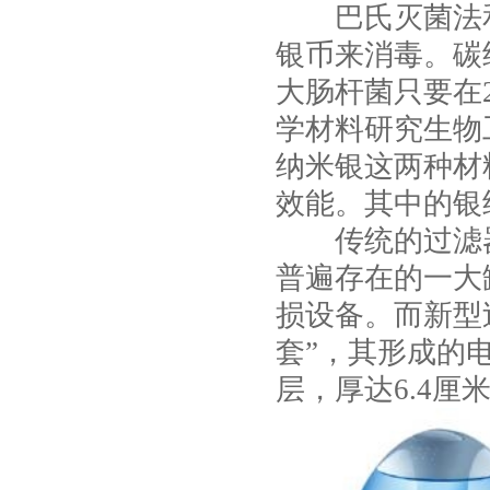
巴氏灭菌法和
银币来消毒。碳
大肠杆菌只要在
学材料研究生物
纳米银这两种材
效能。其中的银
传统的过滤器
普遍存在的一大
损设备。而新型
套”，其形成的
层，厚达6.4