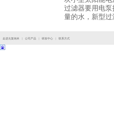
过滤器要用电泵
量的水，新型过
走进允复纳米
|
公司产品
|
研发中心
|
联系方式