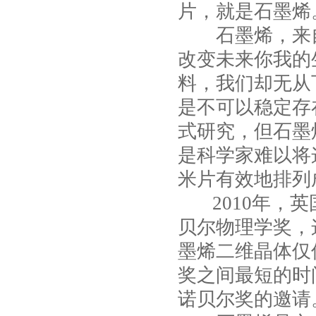
片，就是石墨烯
石墨烯，来自
改变未来你我的
料，我们却无从
是不可以稳定存
式研究，但石墨
是科学家难以将这
米片有效地排列
2010年，英
贝尔物理学奖，
墨烯二维晶体仅
奖之间最短的时
诺贝尔奖的邀请