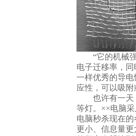
“它的机械强度
电子迁移率，同
一样优秀的导电
应性，可以吸附
也许有一天，
等灯。××电脑采
电脑秒杀现在的
更小、信息量更