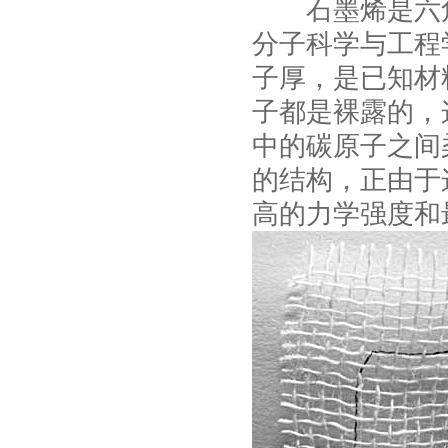
石墨烯是六角
分子科学与工程
子厚，是已知材
子都是裸露的，
中的碳原子之间
的结构，正由于
高的力学强度和