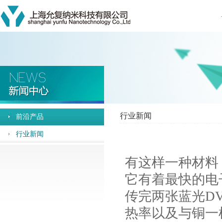
行业新闻
前沿产品
行业新闻
有这样一种材料
它有着最快的电
传完两张蓝光D
热率以及与铜一